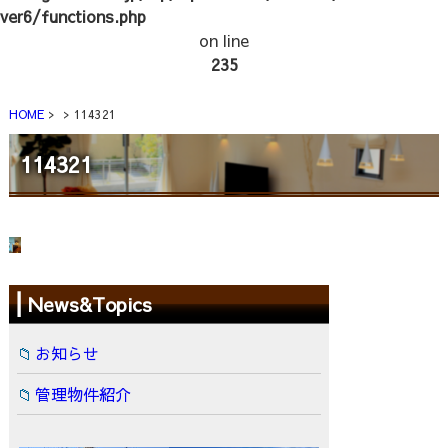
ver6/functions.php
on line
235
HOME
114321
114321
News&Topics
お知らせ
管理物件紹介