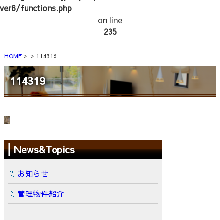
ver6/functions.php
on line
235
HOME
114319
114319
News&Topics
お知らせ
管理物件紹介