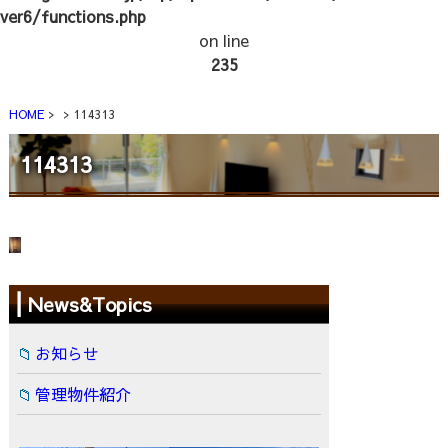
ver6/functions.php
on line
235
HOME
114313
114313
News&Topics
お知らせ
管理物件紹介