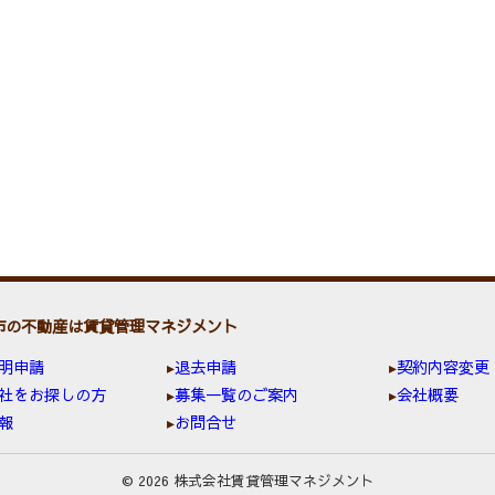
市の不動産は賃貸管理マネジメント
明申請
退去申請
契約内容変更
社をお探しの方
募集一覧のご案内
会社概要
報
お問合せ
© 2026 株式会社賃貸管理マネジメント