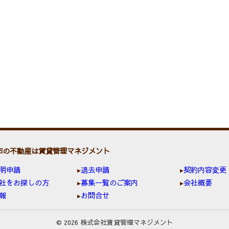
市の不動産は賃貸管理マネジメント
明申請
退去申請
契約内容変更
社をお探しの方
募集一覧のご案内
会社概要
報
お問合せ
© 2026 株式会社賃貸管理マネジメント