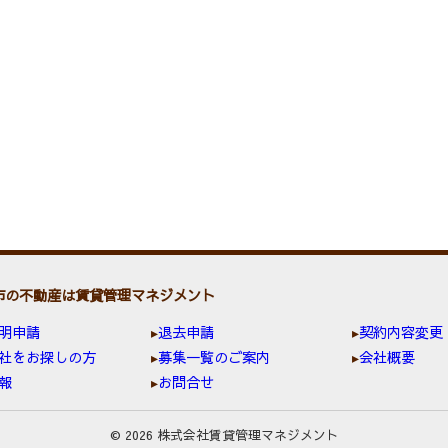
市の不動産は賃貸管理マネジメント
明申請
退去申請
契約内容変更
社をお探しの方
募集一覧のご案内
会社概要
報
お問合せ
© 2026 株式会社賃貸管理マネジメント