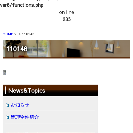
ver6/functions.php
on line
235
HOME
110146
110146
News&Topics
お知らせ
管理物件紹介