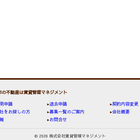
市の不動産は賃貸管理マネジメント
明申請
退去申請
契約内容変更
社をお探しの方
募集一覧のご案内
会社概要
報
お問合せ
© 2026 株式会社賃貸管理マネジメント