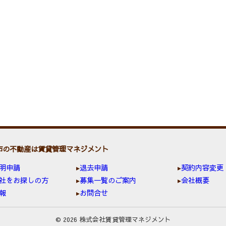
市の不動産は賃貸管理マネジメント
明申請
退去申請
契約内容変更
社をお探しの方
募集一覧のご案内
会社概要
報
お問合せ
© 2026 株式会社賃貸管理マネジメント