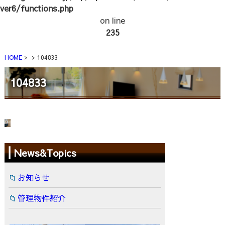
ver6/functions.php
on line
235
HOME
104833
104833
News&Topics
お知らせ
管理物件紹介