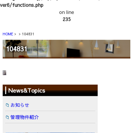
ver6/functions.php
on line
235
HOME
104831
104831
News&Topics
お知らせ
管理物件紹介