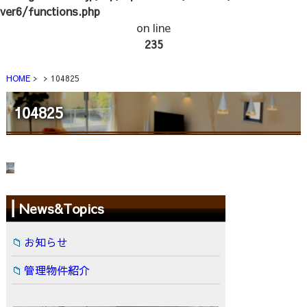
ver6/functions.php
on line
235
HOME
104825
104825
News&Topics
お知らせ
管理物件紹介