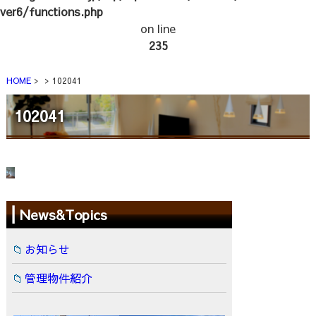
ver6/functions.php
on line
235
HOME
102041
102041
News&Topics
お知らせ
管理物件紹介