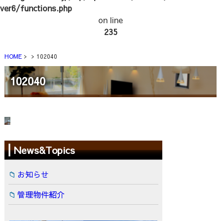
ver6/functions.php
on line
235
HOME
102040
102040
News&Topics
お知らせ
管理物件紹介