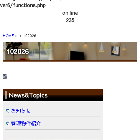
ver6/functions.php
on line
235
HOME
102026
102026
News&Topics
お知らせ
管理物件紹介