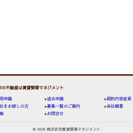
市の不動産は賃貸管理マネジメント
明申請
退去申請
契約内容変更
社をお探しの方
募集一覧のご案内
会社概要
報
お問合せ
© 2026 株式会社賃貸管理マネジメント