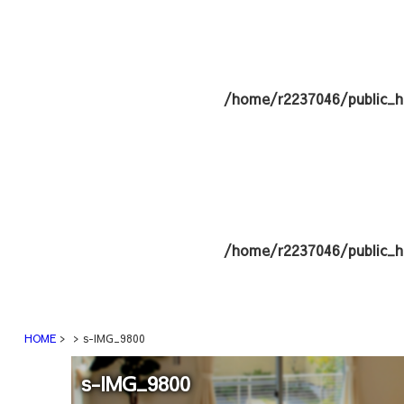
/home/r2237046/public_h
/home/r2237046/public_h
HOME
s-IMG_9800
s-IMG_9800