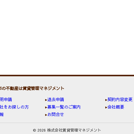
市の不動産は賃貸管理マネジメント
明申請
退去申請
契約内容変更
社をお探しの方
募集一覧のご案内
会社概要
報
お問合せ
© 2026 株式会社賃貸管理マネジメント