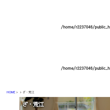
/home/r2237046/public_h
/home/r2237046/public_h
HOME
ざ・荒江
ざ・荒江