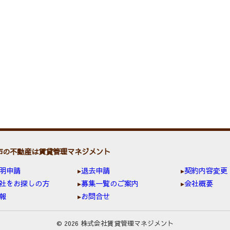
市の不動産は賃貸管理マネジメント
明申請
退去申請
契約内容変更
社をお探しの方
募集一覧のご案内
会社概要
報
お問合せ
© 2026 株式会社賃貸管理マネジメント