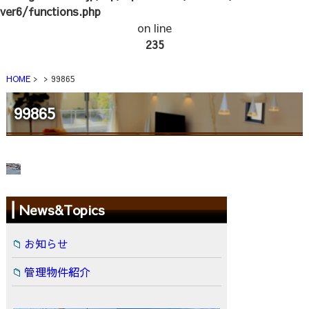
ver6/functions.php
on line
235
HOME
99865
99865
News&Topics
お知らせ
管理物件紹介