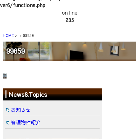
ver6/functions.php
on line
235
HOME
99859
99859
News&Topics
お知らせ
管理物件紹介