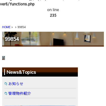
ver6/functions.php
on line
235
HOME
99854
99854
News&Topics
お知らせ
管理物件紹介