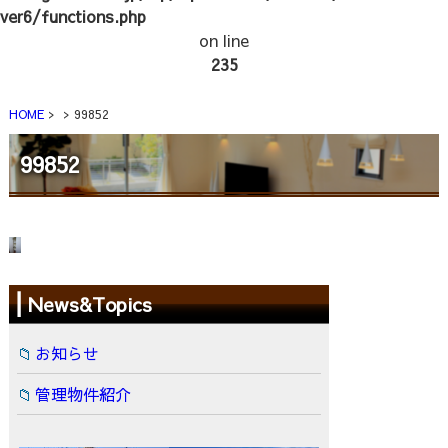
ver6/functions.php
on line
235
HOME
99852
99852
News&Topics
お知らせ
管理物件紹介