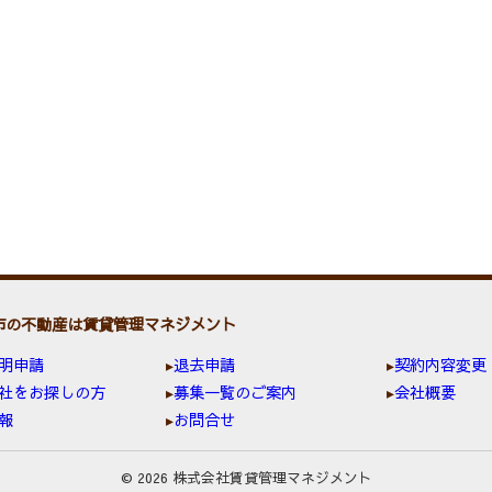
市の不動産は賃貸管理マネジメント
明申請
退去申請
契約内容変更
社をお探しの方
募集一覧のご案内
会社概要
報
お問合せ
© 2026 株式会社賃貸管理マネジメント