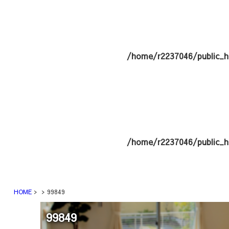
/home/r2237046/public_h
/home/r2237046/public_h
HOME
99849
99849