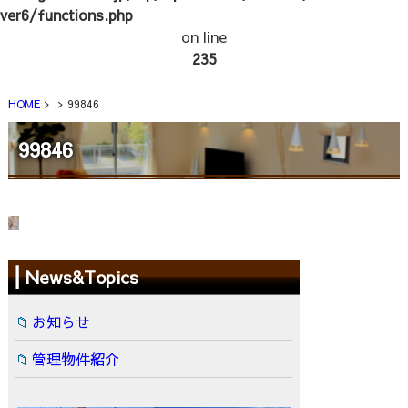
ver6/functions.php
on line
235
HOME
99846
99846
News&Topics
お知らせ
管理物件紹介