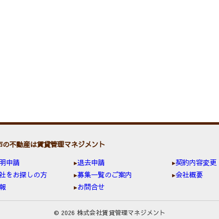
市の不動産は賃貸管理マネジメント
明申請
退去申請
契約内容変更
社をお探しの方
募集一覧のご案内
会社概要
報
お問合せ
© 2026 株式会社賃貸管理マネジメント