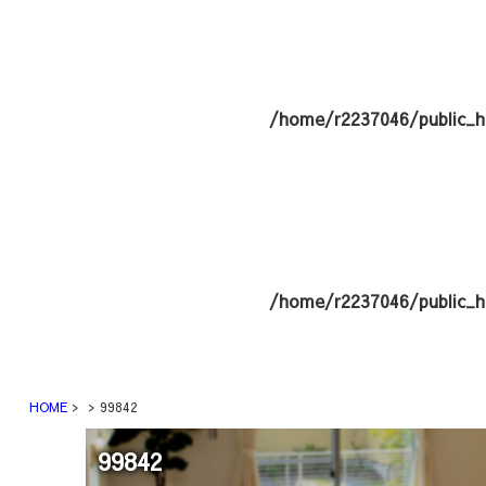
/home/r2237046/public_h
/home/r2237046/public_h
HOME
99842
99842