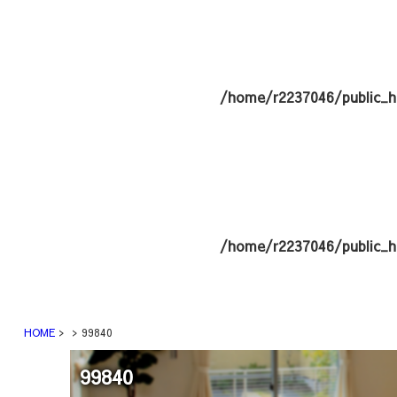
/home/r2237046/public_h
/home/r2237046/public_h
HOME
99840
99840