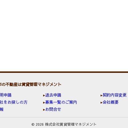
市の不動産は賃貸管理マネジメント
明申請
退去申請
契約内容変更
社をお探しの方
募集一覧のご案内
会社概要
報
お問合せ
© 2026 株式会社賃貸管理マネジメント