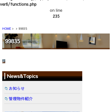
ver6/functions.php
on line
235
HOME
99835
99835
News&Topics
お知らせ
管理物件紹介