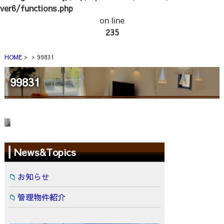
ver6/functions.php
on line
235
HOME
99831
99831
News&Topics
お知らせ
管理物件紹介