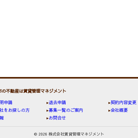
市の不動産は賃貸管理マネジメント
明申請
退去申請
契約内容変更
社をお探しの方
募集一覧のご案内
会社概要
報
お問合せ
© 2026 株式会社賃貸管理マネジメント