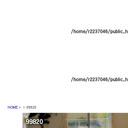
/home/r2237046/public_h
/home/r2237046/public_h
HOME
99820
99820