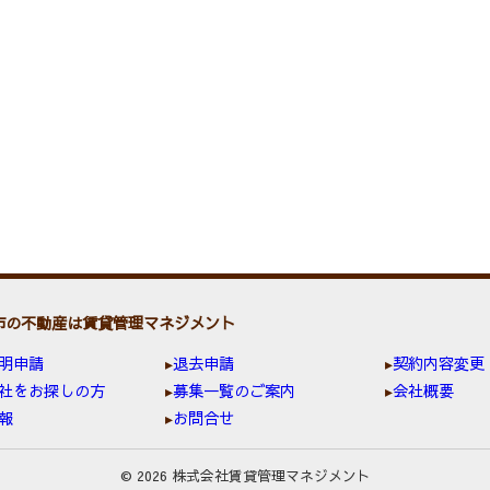
市の不動産は賃貸管理マネジメント
明申請
退去申請
契約内容変更
社をお探しの方
募集一覧のご案内
会社概要
報
お問合せ
© 2026 株式会社賃貸管理マネジメント