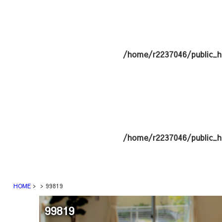
/home/r2237046/public_h
/home/r2237046/public_h
HOME
99819
99819