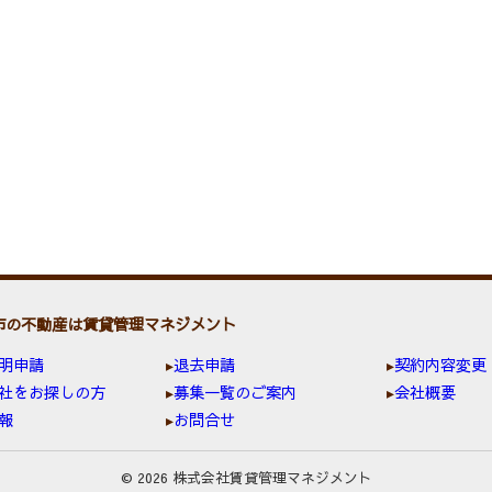
市の不動産は賃貸管理マネジメント
明申請
退去申請
契約内容変更
社をお探しの方
募集一覧のご案内
会社概要
報
お問合せ
© 2026 株式会社賃貸管理マネジメント