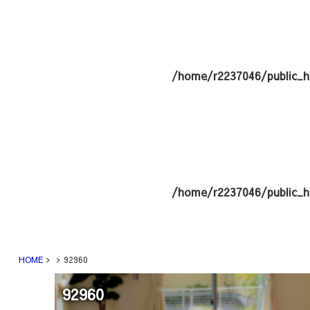
/home/r2237046/public_h
/home/r2237046/public_h
HOME
92960
92960