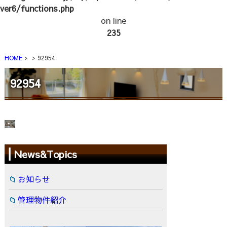
ver6/functions.php
on line
235
HOME
92954
92954
News&Topics
お知らせ
管理物件紹介