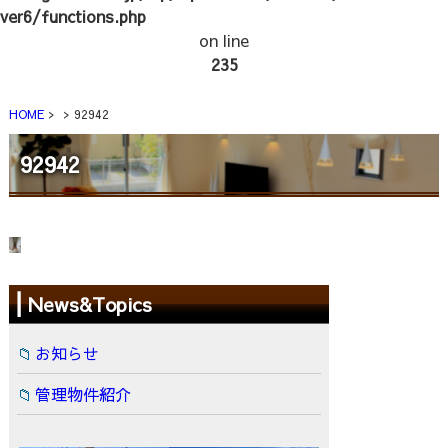
ver6/functions.php
on line
235
HOME
92942
92942
News&Topics
お知らせ
管理物件紹介