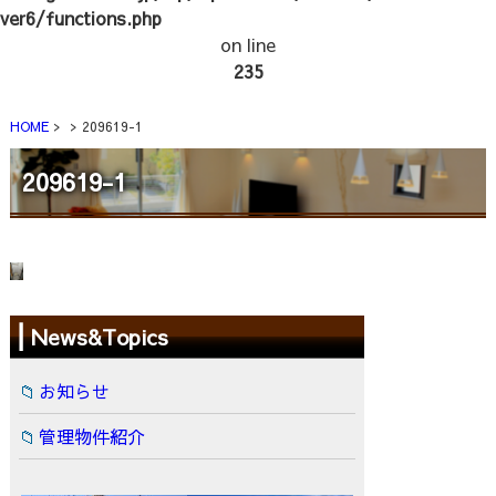
ver6/functions.php
on line
235
HOME
209619-1
209619-1
News&Topics
お知らせ
管理物件紹介