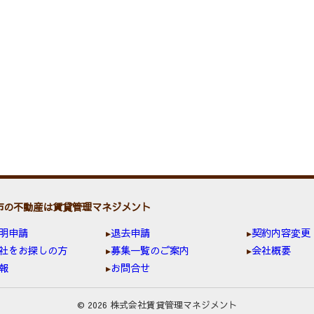
市の不動産は賃貸管理マネジメント
明申請
退去申請
契約内容変更
社をお探しの方
募集一覧のご案内
会社概要
報
お問合せ
© 2026 株式会社賃貸管理マネジメント