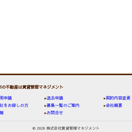
市の不動産は賃貸管理マネジメント
明申請
退去申請
契約内容変更
社をお探しの方
募集一覧のご案内
会社概要
報
お問合せ
© 2026 株式会社賃貸管理マネジメント